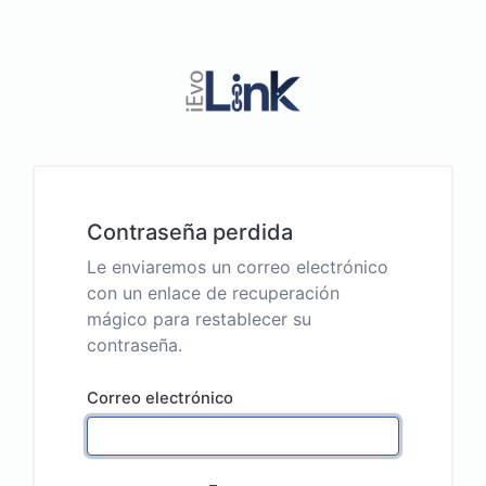
Contraseña perdida
Le enviaremos un correo electrónico
con un enlace de recuperación
mágico para restablecer su
contraseña.
Correo electrónico