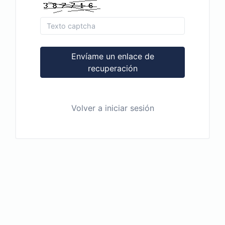
Envíame un enlace de
recuperación
Volver a iniciar sesión