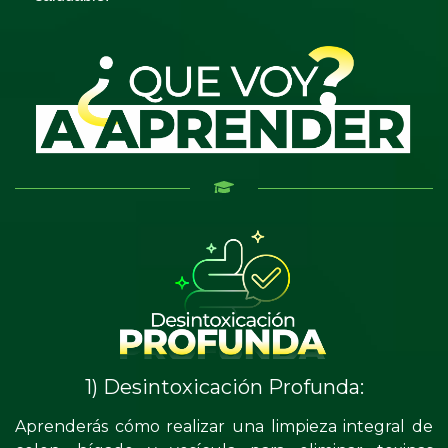
1) Desintoxicación Profunda:
Aprenderás cómo realizar una limpieza integral de