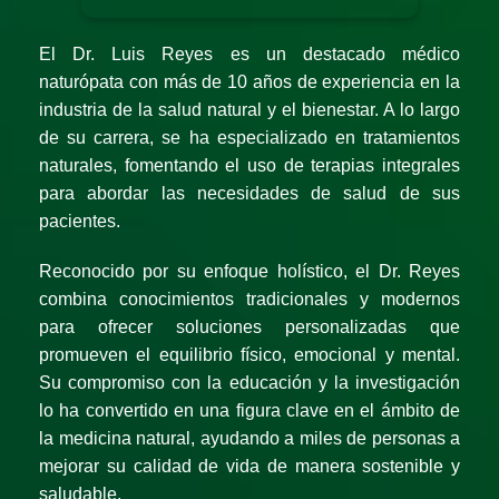
El Dr. Luis Reyes es un destacado médico
naturópata con más de 10 años de experiencia en la
industria de la salud natural y el bienestar. A lo largo
de su carrera, se ha especializado en tratamientos
naturales, fomentando el uso de terapias integrales
para abordar las necesidades de salud de sus
pacientes.
Reconocido por su enfoque holístico, el Dr. Reyes
combina conocimientos tradicionales y modernos
para ofrecer soluciones personalizadas que
promueven el equilibrio físico, emocional y mental.
Su compromiso con la educación y la investigación
lo ha convertido en una figura clave en el ámbito de
la medicina natural, ayudando a miles de personas a
mejorar su calidad de vida de manera sostenible y
saludable.