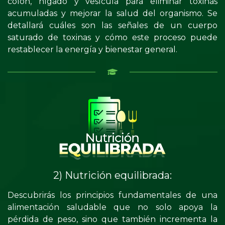
colon, hígado y vesícula para eliminar toxinas
acumuladas y mejorar la salud del organismo. Se
detallará cuáles son las señales de un cuerpo
saturado de toxinas y cómo este proceso puede
restablecer la energía y bienestar general.
2) Nutrición equilibrada:
Descubrirás los principios fundamentales de una
alimentación saludable que no solo apoya la
pérdida de peso, sino que también incrementa la