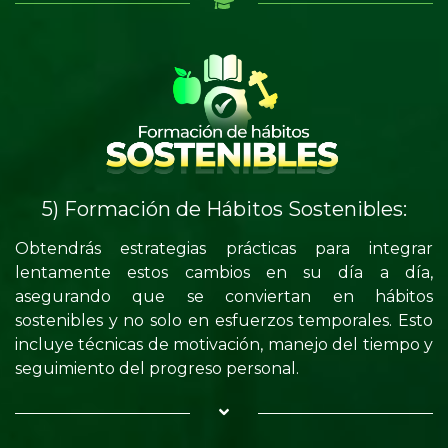
5) Formación de Hábitos Sostenibles:
Obtendrás estrategias prácticas para integrar
lentamente estos cambios en su día a día,
asegurando que se conviertan en hábitos
sostenibles y no solo en esfuerzos temporales. Esto
incluye técnicas de motivación, manejo del tiempo y
seguimiento del progreso personal.