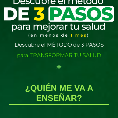
Descubre el MÉTODO de 3 PASOS
para TRANSFORMAR TU SALUD
¿QUIÉN ME VA A
ENSEÑAR?