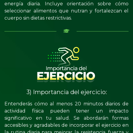
energía diaria. Incluye orientación sobre cómo
seleccionar alimentos que nutran y fortalezcan el
cuerpo sin dietas restrictivas.
3) Importancia del ejercicio:
Entenderás cómo al menos 20 minutos diarios de
actividad física pueden tener un impacto
significativo en tu salud. Se abordarán formas
accesibles y agradables de incorporar el ejercicio en
la rutina diaria para mejorar la resistencia, fuerza y