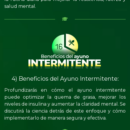
salud mental.
4) Beneficios del Ayuno Intermitente:
Profundizarás en cómo el ayuno intermitente
puede optimizar la quema de grasa, mejorar los
niveles de insulina y aumentar la claridad mental. Se
discutirá la ciencia detrás de este enfoque y cómo
implementarlo de manera segura y efectiva.